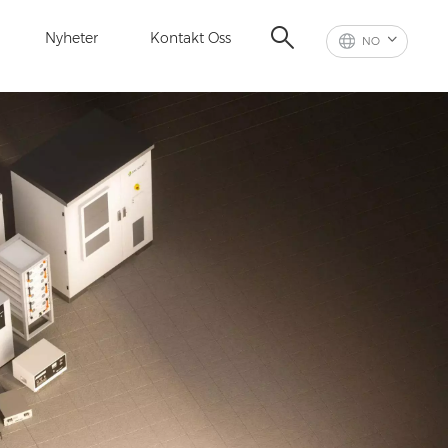
Nyheter
Kontakt Oss
NO