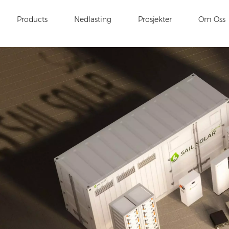
Products
Nedlasting
Prosjekter
Om Oss