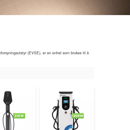
forsyningsutstyr (EVSE), er en enhet som brukes til å