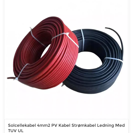
Solcellekabel 4mm2 PV Kabel Strømkabel Ledning Med
TUV UL