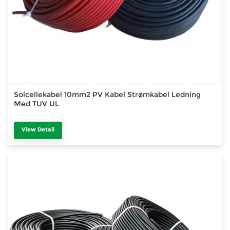
Solcellekabel 10mm2 PV Kabel Strømkabel Ledning
Med TUV UL
View Detail