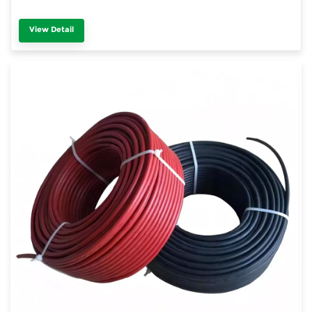
View Detail