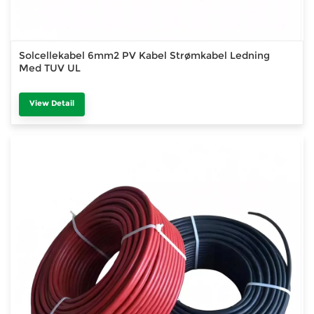
Solcellekabel 6mm2 PV Kabel Strømkabel Ledning
Med TUV UL
View Detail