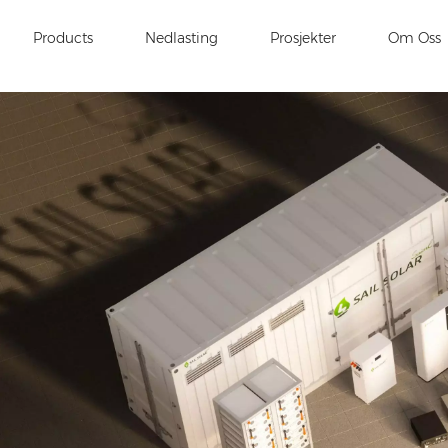
Products
Nedlasting
Prosjekter
Om Oss