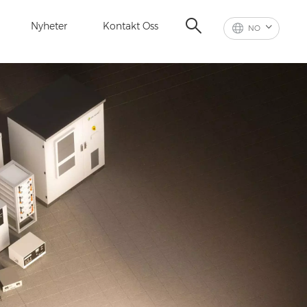
Nyheter
Kontakt Oss
NO