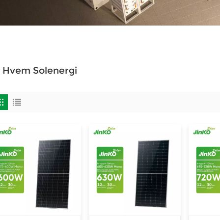
l Hvem Solenergi