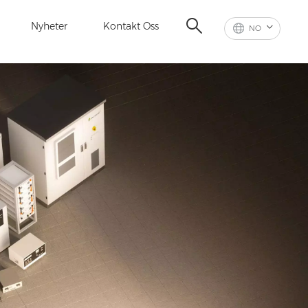
Nyheter
Kontakt Oss
NO