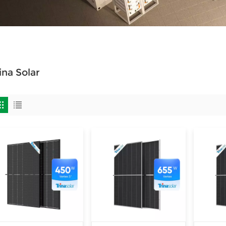
ina Solar