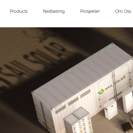
Products
Nedlasting
Prosjekter
Om Oss