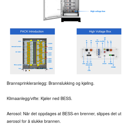
Brannsprinkleranlegg: Brannslukking og kjøling.
Klimaanlegg/vifte: Kjøler ned BESS.
Aerosol: Når det oppdages at BESS-en brenner, slippes det ut
aerosol for å slukke brannen.