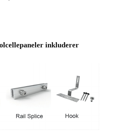
olcellepaneler inkluderer