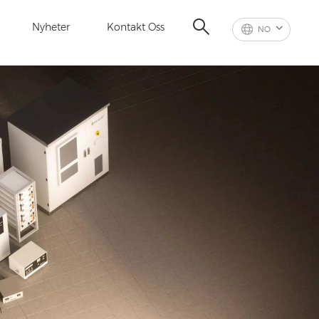
Nyheter
Kontakt Oss
NO