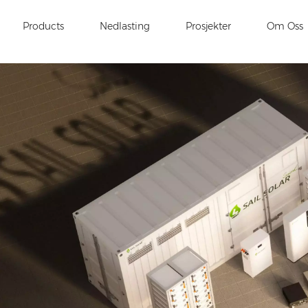
Products
Nedlasting
Prosjekter
Om Oss