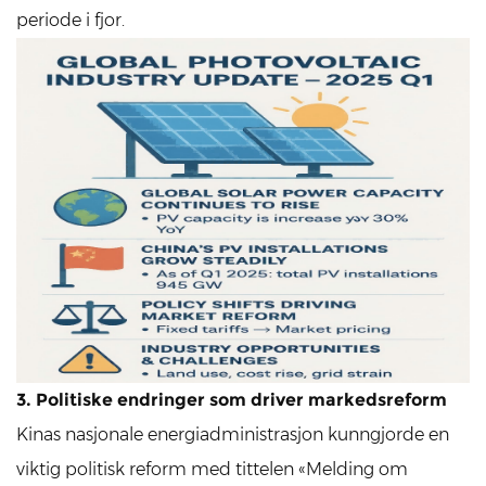
periode i fjor.
3. Politiske endringer som driver markedsreform
Kinas nasjonale energiadministrasjon kunngjorde en
viktig politisk reform med tittelen «Melding om