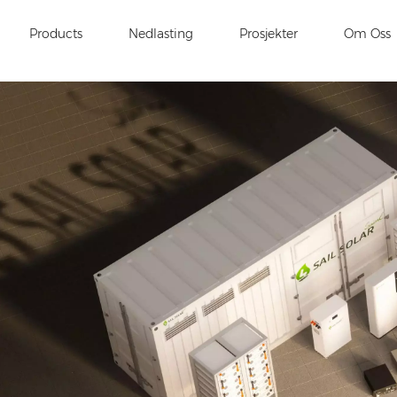
Products
Nedlasting
Prosjekter
Om Oss