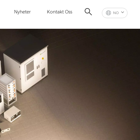
Nyheter
Kontakt Oss
NO