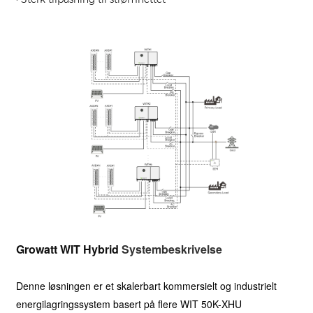
Growatt WIT Hybrid
Systembeskrivelse
Denne løsningen er et skalerbart kommersielt og industrielt
energilagringssystem basert på flere WIT 50K-XHU