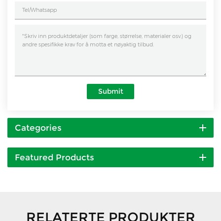
Submit
Categories
Featured Products
RELATERTE PRODUKTER