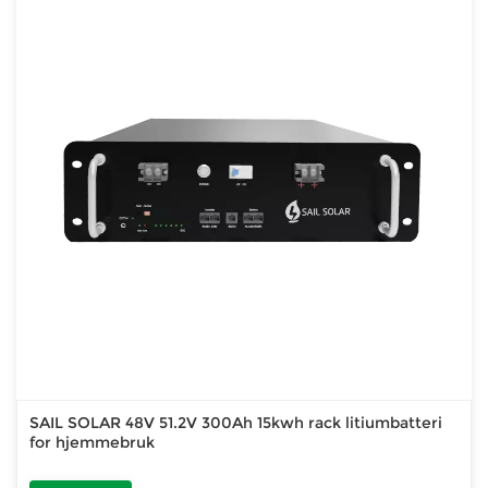
SAIL SOLAR 48V 51.2V 300Ah 15kwh rack litiumbatteri
for hjemmebruk