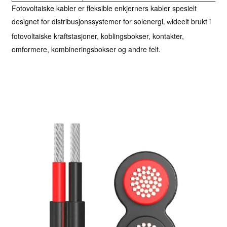
Fotovoltaiske kabler er fleksible enkjerners kabler spesielt
designet for distribusjonssystemer for solenergi
ideelt brukt i
, w
fotovoltaiske kraftstasjoner, koblingsbokser, kontakter,
omformere, kombineringsbokser og andre felt.