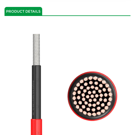
PRODUCT DETAILS