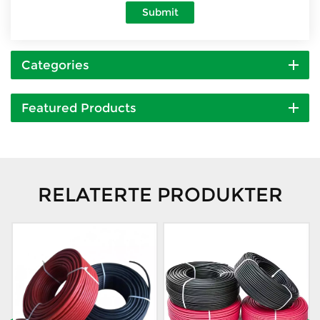
Submit
Categories
Featured Products
RELATERTE PRODUKTER