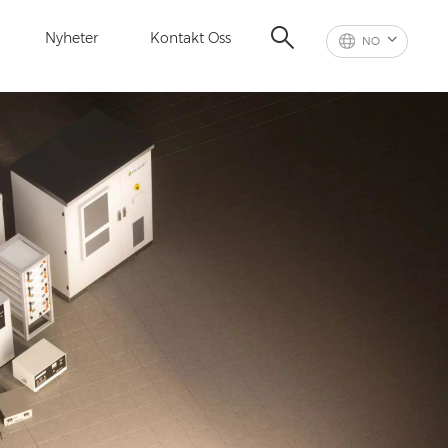
Nyheter
Kontakt Oss
NO