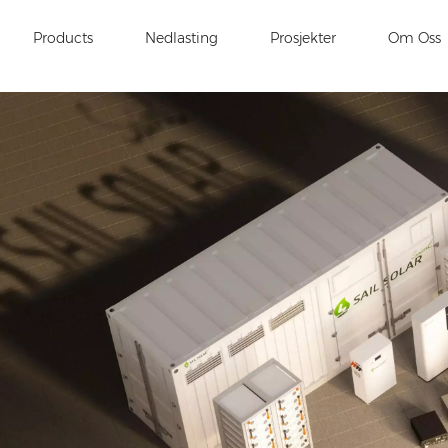
Products
Nedlasting
Prosjekter
Om Oss