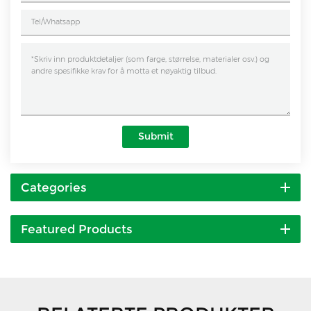
Submit
Categories
Featured Products