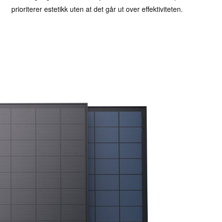
prioriterer estetikk uten at det går ut over effektiviteten.