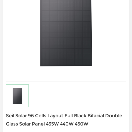
Seil Solar 96 Cells Layout Full Black Bifacial Double
Glass Solar Panel 435W 440W 450W