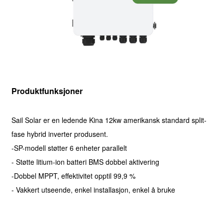
Produktfunksjoner
Sail Solar er en ledende Kina 12kw amerikansk standard split-
fase hybrid inverter produsent.
-SP-modell støtter 6 enheter parallelt
- Støtte litium-ion batteri BMS dobbel aktivering
-Dobbel MPPT, effektivitet opptil 99,9 %
- Vakkert utseende, enkel installasjon, enkel å bruke