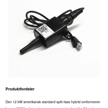
Produktfordeler
Den 12 kW amerikansk standard split-fase hybrid omformeren