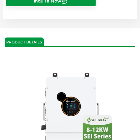
Inquire Now
PRODUCT DETAILS