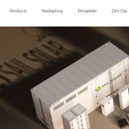
Products
Nedlasting
Prosjekter
Om Oss