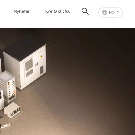
Nyheter
Kontakt Oss
NO