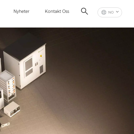
Nyheter
Kontakt Oss
NO