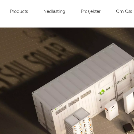
Products
Nedlasting
Prosjekter
Om Oss