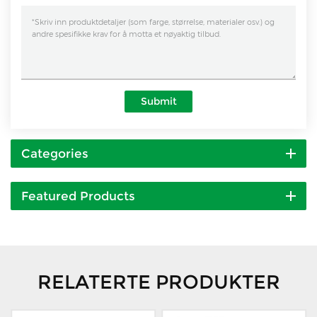
Submit
Categories
Featured Products
RELATERTE PRODUKTER