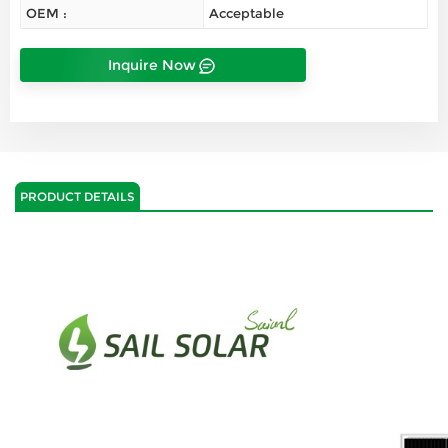
OEM :
Acceptable
Inquire Now
PRODUCT DETAILS