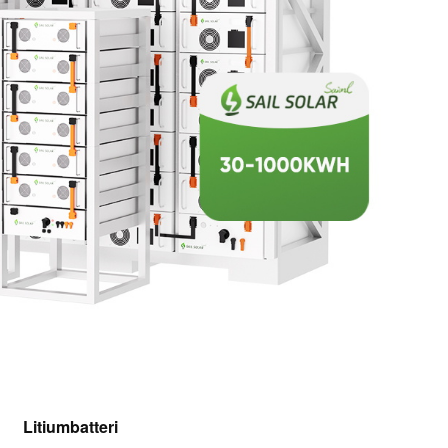
Litiumbatteri