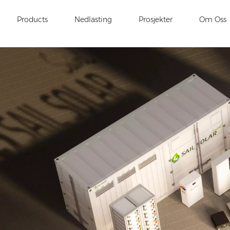
Products
Nedlasting
Prosjekter
Om Oss