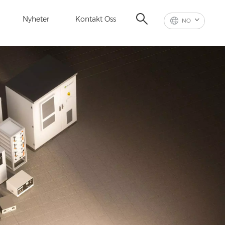
Nyheter
Kontakt Oss
NO