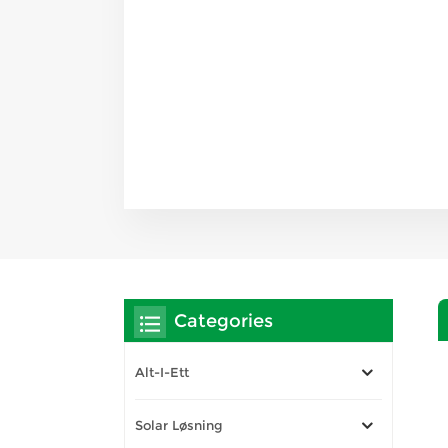
Categories
Alt-I-Ett
Solar Løsning