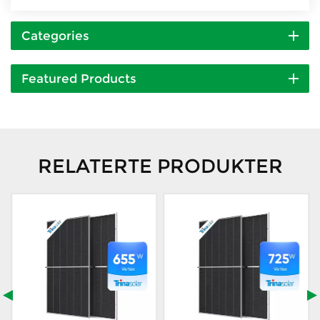
Categories
Featured Products
RELATERTE PRODUKTER